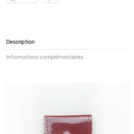
Description
Informations complémentaires