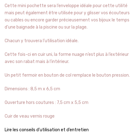
Cette mini pochette sera l’enveloppe idéale pour cette utilité
mais peut également être utilisée pour y glisser vos écouteurs
ou cables ou encore garder précieusement vos bijoux le temps
d’une baignade à la piscine ou sur la plage.
Chacun y trouvera l’utilisation idéale.
Cette fois-ci en cuir uni, la forme nuage n’est plus à l’extérieur
avec son rabat mais à l’intérieur.
Un petit fermoir en bouton de col remplace le bouton pression.
Dimensions : 8,5 m x 6,5 cm
Ouverture hors coutures : 7,5 cm x 5,5 cm
Cuir de veau vernis rouge
Lire les conseils d’utilisation et d’entretien