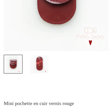
Mini pochette en cuir vernis rouge