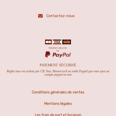
Contactez-nous
PAIEMENT SÉCURISÉ
Réglez tous vos achats par CB, Visa, Mastercard ou solde Paypal que vous ayez un
compte paypal ou non
Conditions générales de ventes
Mentions légales
Les frais de port et livraison