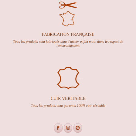
FABRICATION FRANÇAISE
Tous les produits sont fabriqués dans l'atelier et fait main dans le respect de
l'environnement
CUIR VERITABLE
Tous les produits sont garantis 100% cuir véritable