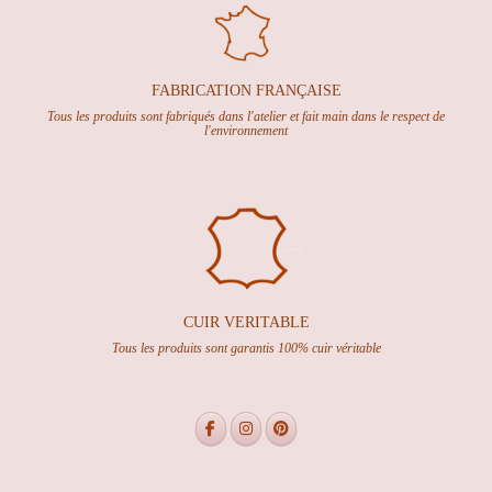
FABRICATION FRANÇAISE
Tous les produits sont fabriqués dans l'atelier et fait main dans le respect de
l'environnement
CUIR VERITABLE
Tous les produits sont garantis 100% cuir véritable