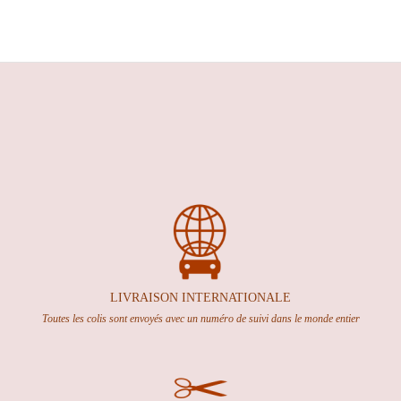
LIVRAISON INTERNATION
ALE
Toutes les colis sont envoyés avec un numéro de suivi dans le monde entier