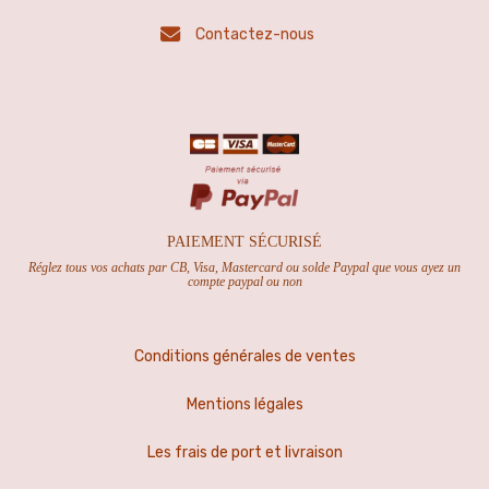
Contactez-nous
PAIEMENT SÉCURISÉ
Réglez tous vos achats par CB, Visa, Mastercard ou solde Paypal que vous ayez un
compte paypal ou non
Conditions générales de ventes
Mentions légales
Les frais de port et livraison