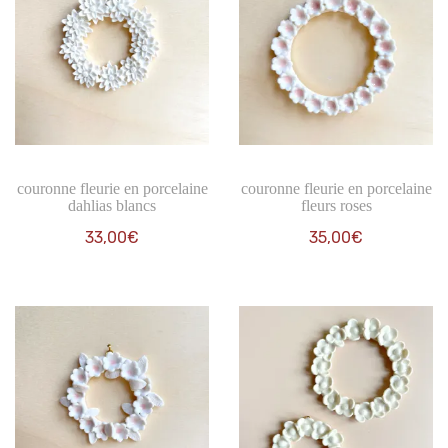
couronne fleurie en porcelaine
couronne fleurie en porcelaine
dahlias blancs
fleurs roses
33,00
€
35,00
€