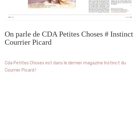
On parle de CDA Petites Choses # Instinct
Courrier Picard
Cda Petites Choses est dans le dernier magazine Instinct du
Courrier Picard !