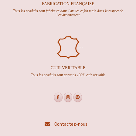
FABRICATION FRANÇAISE
Tous les produits sont fabriqués dans l'atelier et fait main dans le respect de
l'environnement
CUIR VERITABLE
Tous les produits sont garantis 100% cuir véritable
Contactez-nous