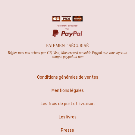
PAIEMENT SÉCURISÉ
Réglez tous vos achats par CB, Visa, Mastercard ou solde Paypal que vous ayez un
compte paypal ou non
Conditions générales de ventes
Mentions légales
Les frais de port et livraison
Les livres
Presse