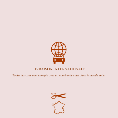
LIVRAISON INTERNATION
ALE
Toutes les colis sont envoyés avec un numéro de suivi dans le monde entier