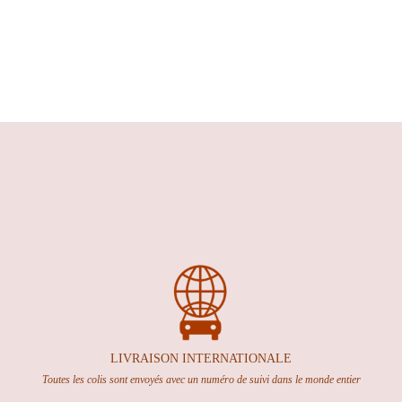
LIVRAISON INTERNATION
ALE
Toutes les colis sont envoyés avec un numéro de suivi dans le monde entier