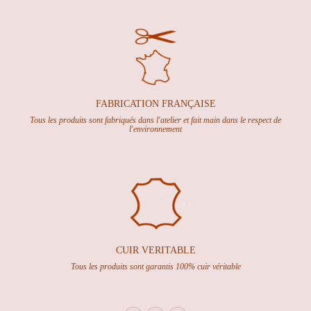
FABRICATION FRANÇAISE
Tous les produits sont fabriqués dans l'atelier et fait main dans le respect de
l'environnement
CUIR VERITABLE
Tous les produits sont garantis 100% cuir véritable