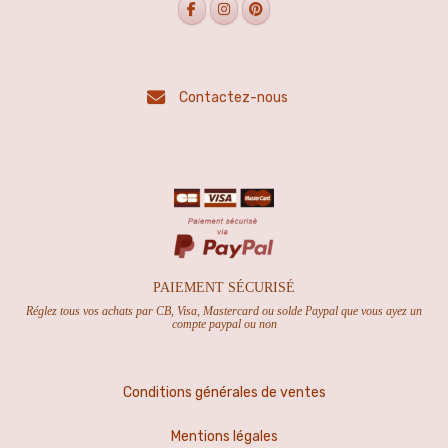
Contactez-nous
PAIEMENT SÉCURISÉ
Réglez tous vos achats par CB, Visa, Mastercard ou solde Paypal que vous ayez un
compte paypal ou non
Conditions générales de ventes
Mentions légales