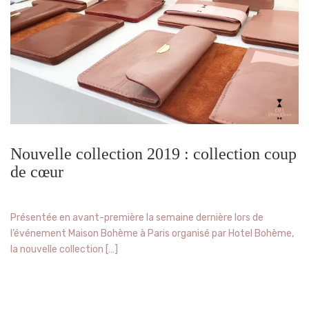
Nouvelle collection 2019 : collection coup
de cœur
Présentée en avant-première la semaine dernière lors de
l’événement Maison Bohème à Paris organisé par Hotel Bohème,
la nouvelle collection […]