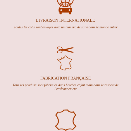
LIVRAISON INTERNATION
ALE
Toutes les colis sont envoyés avec un numéro de suivi dans le monde entier
FABRICATION FRANÇAISE
Tous les produits sont fabriqués dans l'atelier et fait main dans le respect de
l'environnement