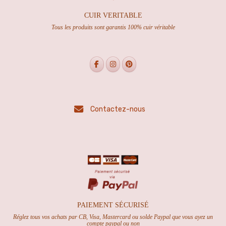
CUIR VERITABLE
Tous les produits sont garantis 100% cuir véritable
Contactez-nous
PAIEMENT SÉCURISÉ
Réglez tous vos achats par CB, Visa, Mastercard ou solde Paypal que vous ayez un
compte paypal ou non