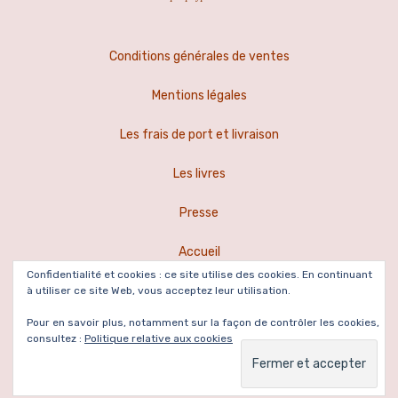
Conditions générales de ventes
Mentions légales
Les frais de port et livraison
Les livres
Presse
Accueil
Confidentialité et cookies : ce site utilise des cookies. En continuant
à utiliser ce site Web, vous acceptez leur utilisation.
Powered by WordPress
|
Theme:
Leto
by aThemes.
Pour en savoir plus, notamment sur la façon de contrôler les cookies,
consultez :
Politique relative aux cookies