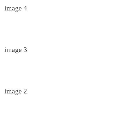
image 4
image 3
image 2