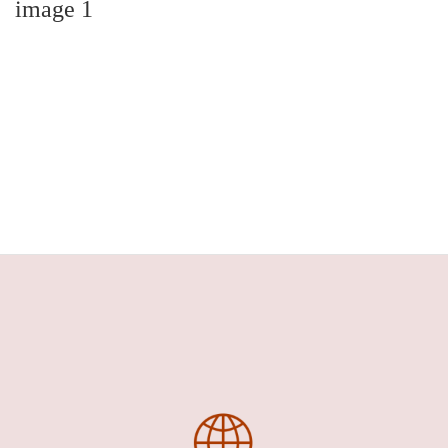
image 1