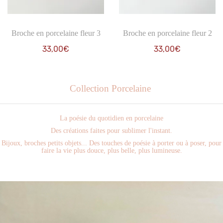
Broche en porcelaine fleur 3
Broche en porcelaine fleur 2
33,00
€
33,00
€
Collection Porcelaine
La poésie du quotidien en porcelaine
Des créations faites pour sublimer l'instant.
Bijoux, broches petits objets... Des touches de poésie à porter ou à poser, pour
faire la vie plus douce, plus belle, plus lumineuse.