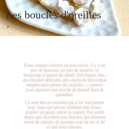
Les boucles d'oreilles
Dans chaque création en porcelaine, il y a un
peu de douceur, un peu de lumière, et
beaucoup d’amour du détail. Des bijoux fins,
des broches délicates, des objets de décoration
simples mais pleins de caractère — pensés
pour apporter une touche de beauté dans le
quotidien.
Ce sont des accessoires qui n’en font jamais
trop, mais qui savent sublimer une tenue,
éclairer un geste, attirer le regard. Des petits
objets qui racontent une histoire, qui donnent
envie de ralentir, de prendre soin de soi et de
ce qui nous entoure.