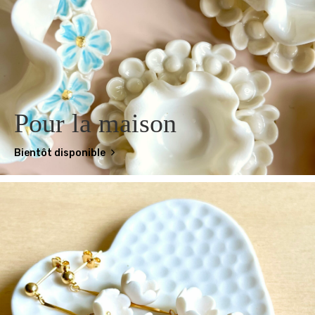
Pour la maison
Bientôt disponible