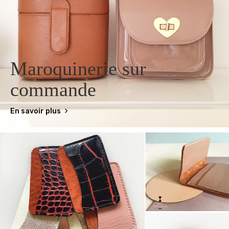
Maroquinerie sur
commande
En savoir plus