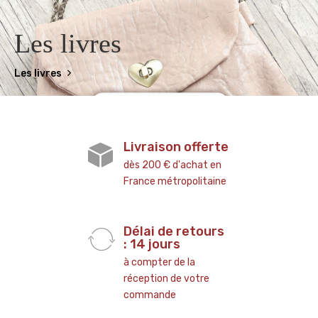
Les livres
Les livres
Livraison offerte
dès 200 € d'achat en
France métropolitaine
Délai de retours
: 14 jours
à compter de la
réception de votre
commande