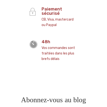
Paiement
sécurisé
CB, Visa, mastercard
ou Paypal
48h
Vos commandes sont
traitées dans les plus
brefs délais
Abonnez-vous au blog