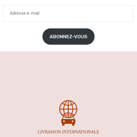
Adresse
e-
mail
ABONNEZ-VOUS
LIVRAISON INTERNATION
ALE