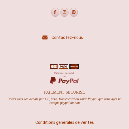
Contactez-nous
PAIEMENT SÉCURISÉ
Réglez tous vos achats par CB, Visa, Mastercard ou solde Paypal que vous ayez un
compte paypal ou non
Conditions générales de ventes