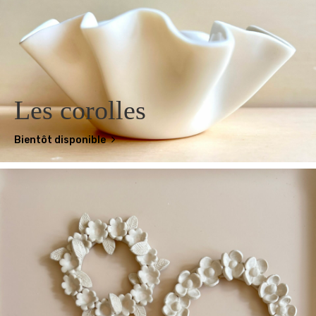
Les corolles
Bientôt disponible