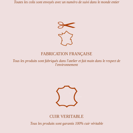
Toutes les colis sont envoyés avec un numéro de suivi dans le monde entier
FABRICATION FRANÇAISE
Tous les produits sont fabriqués dans l'atelier et fait main dans le respect de
l'environnement
CUIR VERITABLE
Tous les produits sont garantis 100% cuir véritable